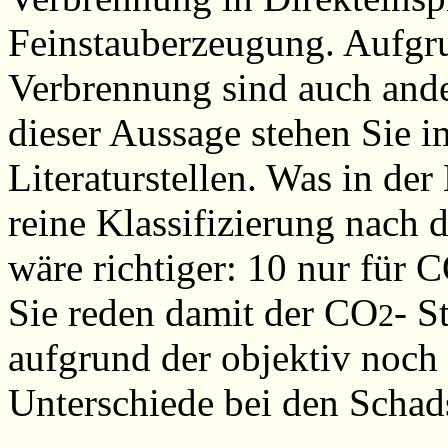
Feinstauberzeugung. Aufgru
Verbrennung sind auch ande
dieser Aussage stehen Sie i
Literaturstellen. Was in der 
reine Klassifizierung nach 
wäre richtiger: 10 nur für 
Sie reden damit der CO
- S
2
aufgrund der objektiv noch
Unterschiede bei den Schads