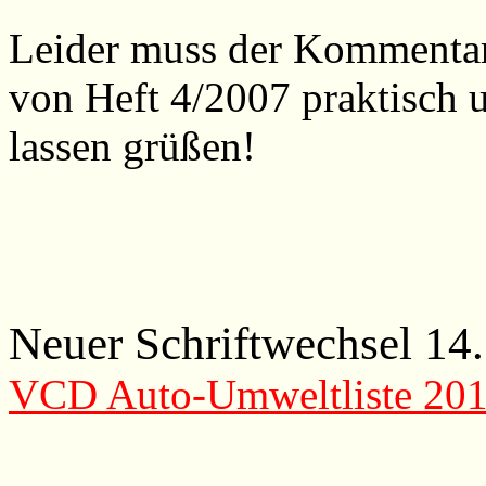
Leider muss der Kommentar 
von Heft 4/2007 praktisch 
lassen grüßen!
Neuer Schriftwechsel 14
VCD Auto-Umweltliste 201