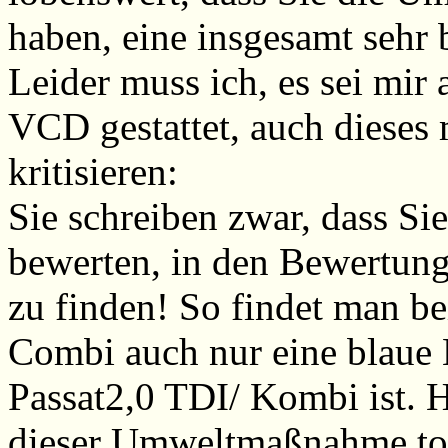
haben, eine insgesamt sehr 
Leider muss ich, es sei mir 
VCD gestattet, auch dieses 
kritisieren:
Sie schreiben zwar, dass S
bewerten, in den Bewertung
zu finden! So findet man b
Combi auch nur eine blaue 
Passat2,0 TDI/ Kombi ist. H
dieser Umweltmaßnahme tot