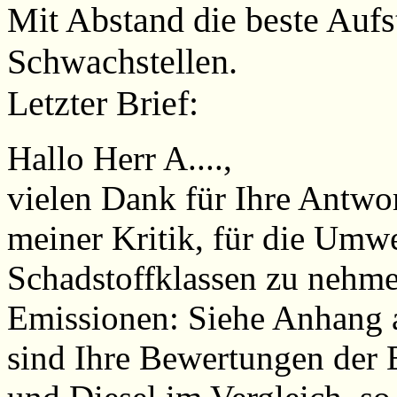
Mit Abstand die beste Aufs
Schwachstellen.
Letzter Brief:
Hallo Herr A....,
vielen Dank für Ihre Antw
meiner Kritik, für die Umw
Schadstoffklassen zu nehmen
Emissionen: Siehe Anhang 
sind Ihre Bewertungen der 