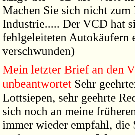
Machen Sie sich nicht zum 
Industrie..... Der VCD hat si
fehlgeleiteten Autokäufern e
verschwunden)
Mein letzter Brief an den 
unbeantwortet
Sehr geehrter
Lottsiepen, sehr geehrte Red
sich noch an meine früheren
immer wieder empfahl, die 