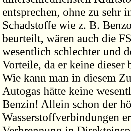
entsprechen, ohne zu sehr i
Schadstoffe wie z. B. Benzo
beurteilt, wären auch die F
wesentlich schlechter und d
Vorteile, da er keine dieser
Wie kann man in diesem Z
Autogas hätte keine wesent
Benzin! Allein schon der h
Wasserstoffverbindungen e
Verbrennung in Direkteinspr