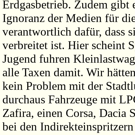
Erdgasbetrieb. Zudem gibt 
Ignoranz der Medien für die
verantwortlich dafür, dass 
verbreitet ist. Hier scheint
Jugend fuhren Kleinlastwag
alle Taxen damit. Wir hätte
kein Problem mit der Stadtl
durchaus Fahrzeuge mit LP
Zafira, einen Corsa, Dacia
bei den Indirekteinspritzer